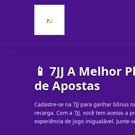
📱 7JJ A Melhor 
de Apostas
Cadastre-se na 7JJ para ganhar bônus n
recarga. Com a 7JJ, você tem acesso a p
experiência de jogo inigualável. Junte-