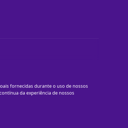
soais fornecidas durante o uso de nossos
 contínua da experiência de nossos