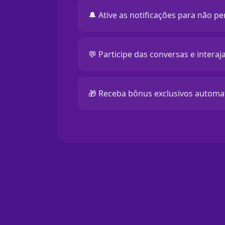
🔔 Ative as notificações para não p
💬 Participe das conversas e interaj
🎁 Receba bônus exclusivos autom