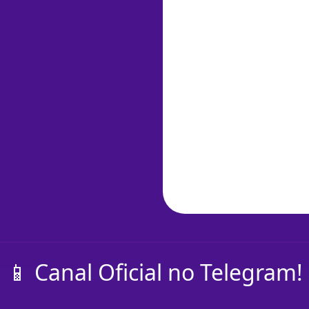
📱 Canal Oficial no Telegram!