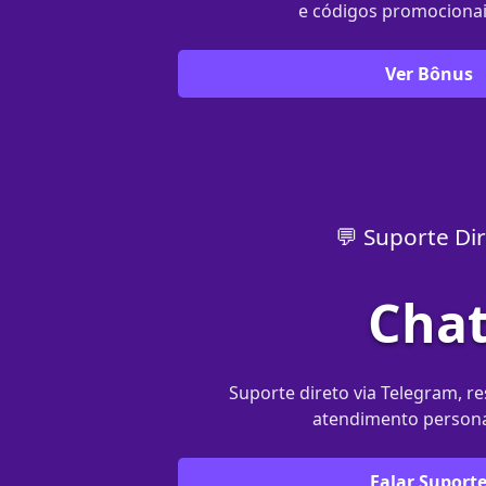
e códigos promocionai
Ver Bônus
💬 Suporte Di
Cha
Suporte direto via Telegram, r
atendimento persona
Falar Suport