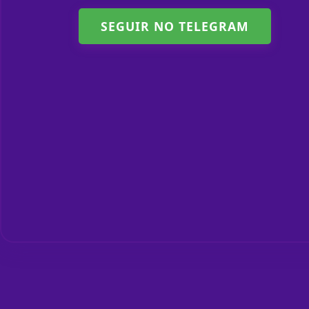
SEGUIR NO TELEGRAM