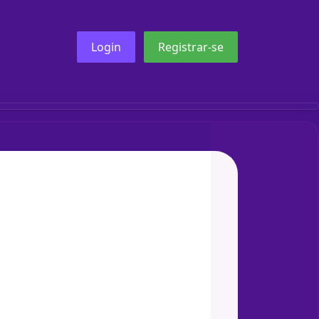
Login
Registrar-se