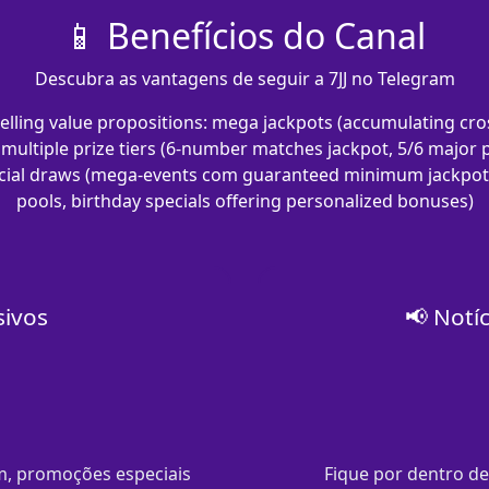
📱 Benefícios do Canal
Descubra as vantagens de seguir a 7JJ no Telegram
lling value propositions: mega jackpots (accumulating cro
ultiple prize tiers (6-number matches jackpot, 5/6 major p
pecial draws (mega-events com guaranteed minimum jackpo
pools, birthday specials offering personalized bonuses)
sivos
📢 Notí
m, promoções especiais
Fique por dentro d