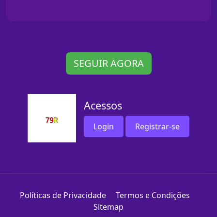
SEGUIR AGORA
Acessos
Login
Registrar-se
Políticas de Privacidade
Termos e Condições
Sitemap