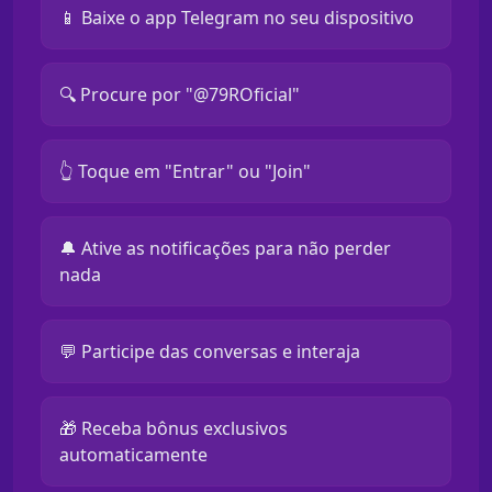
📱 Baixe o app Telegram no seu dispositivo
🔍 Procure por "@79ROficial"
👆 Toque em "Entrar" ou "Join"
🔔 Ative as notificações para não perder
nada
💬 Participe das conversas e interaja
🎁 Receba bônus exclusivos
automaticamente