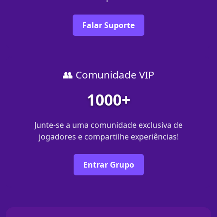
Falar Suporte
👥 Comunidade VIP
1000+
Junte-se a uma comunidade exclusiva de
jogadores e compartilhe experiências!
Entrar Grupo