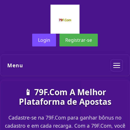
Login
Registrar-se
Menu
📱 79F.Com A Melhor
Plataforma de Apostas
Cadastre-se na 79F.Com para ganhar bônus no
cadastro e em cada recarga. Com a 79F.Com, você