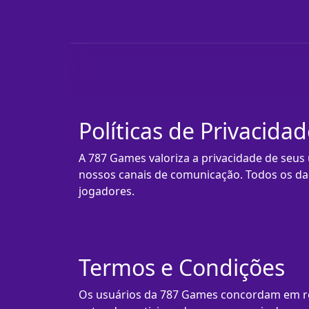
Políticas de Privacida
A 787 Games valoriza a privacidade de seu
nossos canais de comunicação. Todos os dad
jogadores.
Termos e Condições
Os usuários da 787 Games concordam em res