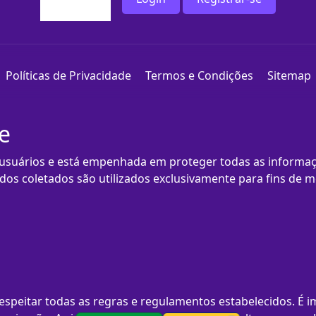
Políticas de Privacidade
Termos e Condições
Sitemap
de
s usuários e está empenhada em proteger todas as informaç
os coletados são utilizados exclusivamente para fins de m
peitar todas as regras e regulamentos estabelecidos. É i