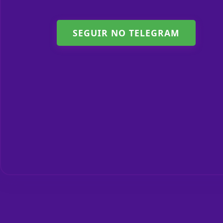
SEGUIR NO TELEGRAM