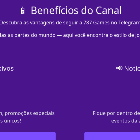
📱 Benefícios do Canal
Descubra as vantagens de seguir a 787 Games no Telegra
as as partes do mundo — aqui você encontra o estilo de 
sivos
📢 Notí
m, promoções especiais
Fique por dentro d
s únicos!
eventos da 