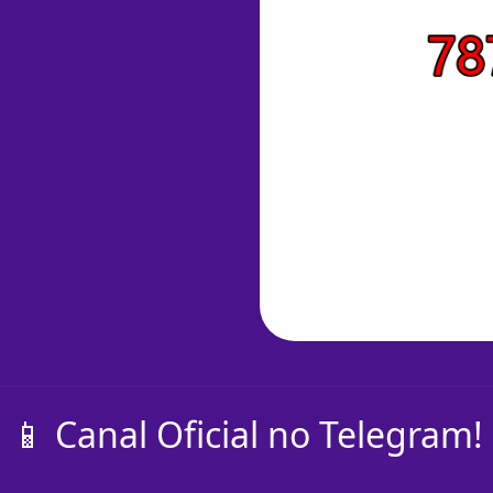
📱 Canal Oficial no Telegram!