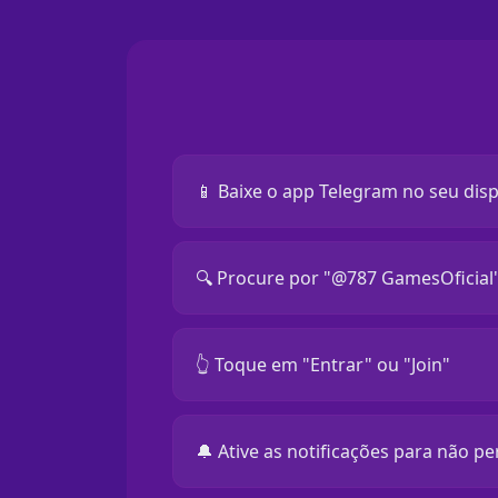
📱 Baixe o app Telegram no seu disp
🔍 Procure por "@787 GamesOficial
👆 Toque em "Entrar" ou "Join"
🔔 Ative as notificações para não p