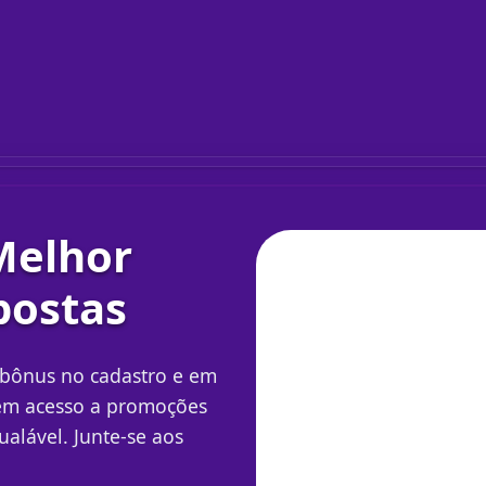
Melhor
postas
 bônus no cadastro e em
tem acesso a promoções
ualável. Junte-se aos