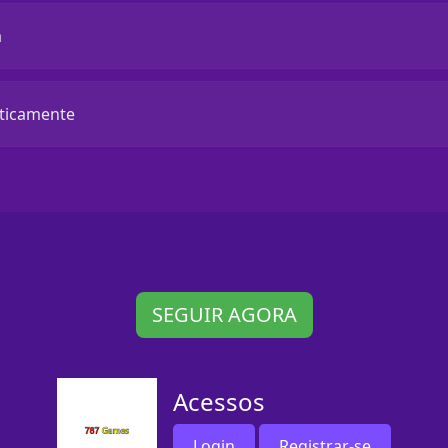
a
aticamente
SEGUIR AGORA
Acessos
Login
Registrar-se