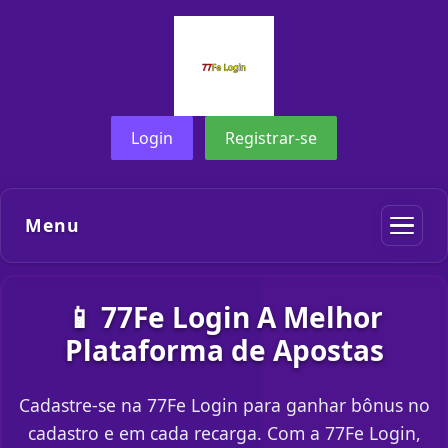
Login
Registrar-se
Menu
📱 77Fe Login A Melhor
Plataforma de Apostas
Cadastre-se na 77Fe Login para ganhar bônus no
cadastro e em cada recarga. Com a 77Fe Login,