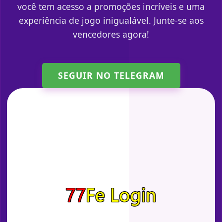
você tem acesso a promoções incríveis e uma
experiência de jogo inigualável. Junte-se aos
vencedores agora!
SEGUIR NO TELEGRAM