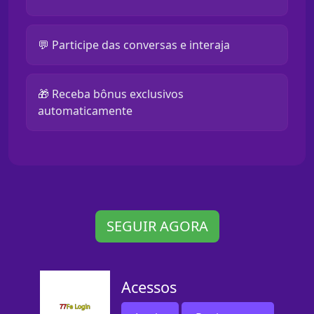
💬 Participe das conversas e interaja
🎁 Receba bônus exclusivos
automaticamente
SEGUIR AGORA
Acessos