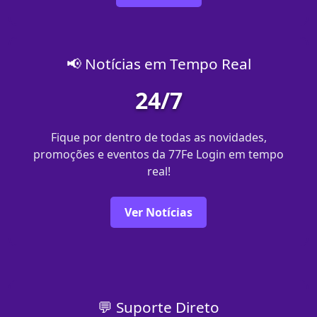
📢 Notícias em Tempo Real
24/7
Fique por dentro de todas as novidades,
promoções e eventos da 77Fe Login em tempo
real!
Ver Notícias
💬 Suporte Direto