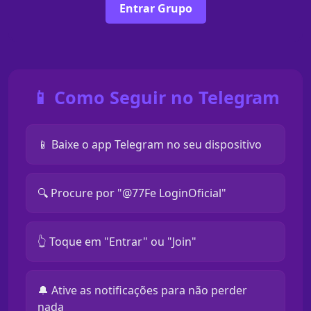
Entrar Grupo
📱 Como Seguir no Telegram
📱 Baixe o app Telegram no seu dispositivo
🔍 Procure por "@77Fe LoginOficial"
👆 Toque em "Entrar" ou "Join"
🔔 Ative as notificações para não perder
nada