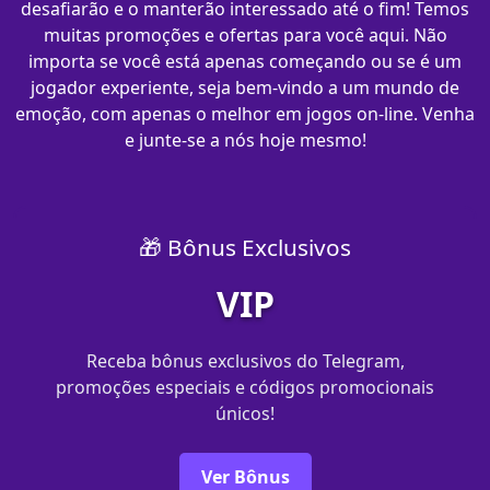
desafiarão e o manterão interessado até o fim! Temos
muitas promoções e ofertas para você aqui. Não
importa se você está apenas começando ou se é um
jogador experiente, seja bem-vindo a um mundo de
emoção, com apenas o melhor em jogos on-line. Venha
e junte-se a nós hoje mesmo!
🎁 Bônus Exclusivos
VIP
Receba bônus exclusivos do Telegram,
promoções especiais e códigos promocionais
únicos!
Ver Bônus