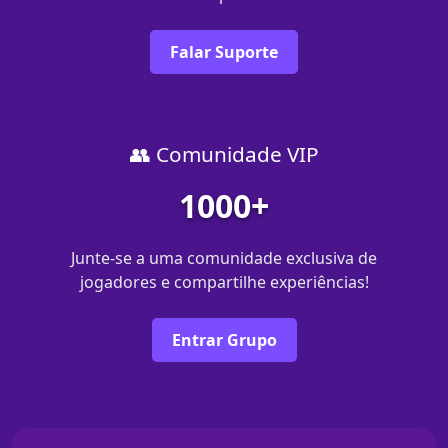
Falar Suporte
👥 Comunidade VIP
1000+
Junte-se a uma comunidade exclusiva de
jogadores e compartilhe experiências!
Entrar Grupo