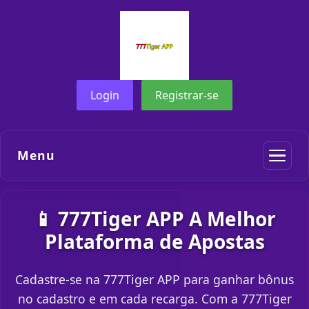
Login
Registrar-se
Menu
📱 777Tiger APP A Melhor
Plataforma de Apostas
Cadastre-se na 777Tiger APP para ganhar bônus
no cadastro e em cada recarga. Com a 777Tiger