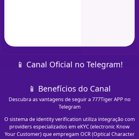
📱 Canal Oficial no Telegram!
📱 Benefícios do Canal
Descubra as vantagens de seguir a 777Tiger APP no
Telegram
O sistema de identity verification utiliza integração com
providers especializados em eKYC (electronic Know
Your Customer) que empregam OCR (Optical Character