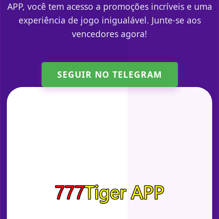
APP, você tem acesso a promoções incríveis e uma
experiência de jogo inigualável. Junte-se aos
vencedores agora!
SEGUIR NO TELEGRAM