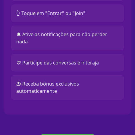
👆 Toque em "Entrar" ou "Join"
🔔 Ative as notificações para não perder
nada
💬 Participe das conversas e interaja
🎁 Receba bônus exclusivos
automaticamente