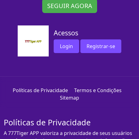
SEGUIR AGORA
Acessos
Login
Registrar-se
Políticas de Privacidade
Termos e Condições
Sitemap
Políticas de Privacidade
A 777Tiger APP valoriza a privacidade de seus usuários