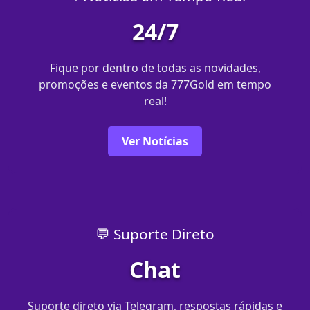
24/7
Fique por dentro de todas as novidades,
promoções e eventos da 777Gold em tempo
real!
Ver Notícias
💬 Suporte Direto
Chat
Suporte direto via Telegram, respostas rápidas e