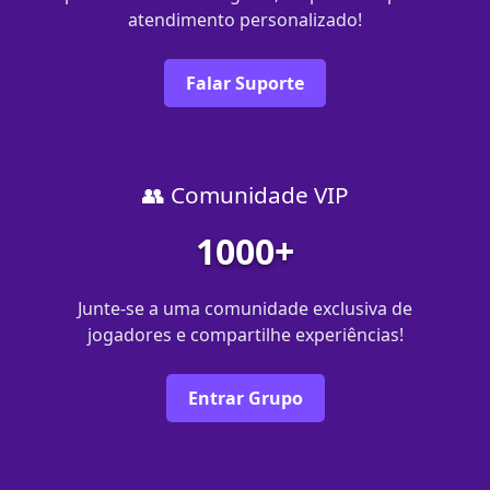
atendimento personalizado!
Falar Suporte
👥 Comunidade VIP
1000+
Junte-se a uma comunidade exclusiva de
jogadores e compartilhe experiências!
Entrar Grupo