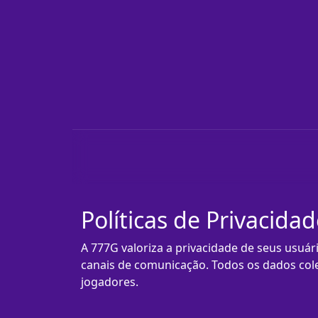
Políticas de Privacida
A 777G valoriza a privacidade de seus usuá
canais de comunicação. Todos os dados cole
jogadores.