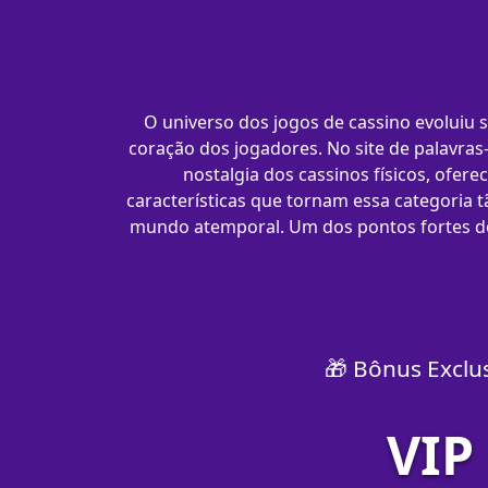
O universo dos jogos de cassino evoluiu 
coração dos jogadores. No site de palavra
nostalgia dos cassinos físicos, ofe
características que tornam essa categoria 
mundo atemporal. Um dos pontos fortes do 
🎁 Bônus Exclu
VIP