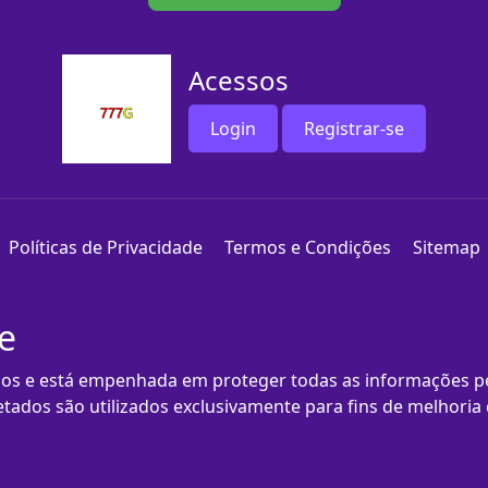
Acessos
Login
Registrar-se
Políticas de Privacidade
Termos e Condições
Sitemap
de
rios e está empenhada em proteger todas as informações p
tados são utilizados exclusivamente para fins de melhoria