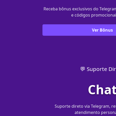
Receba bônus exclusivos do Telegra
e códigos promocionai
Ver Bônus
💬 Suporte Di
Cha
Suporte direto via Telegram, r
atendimento persona