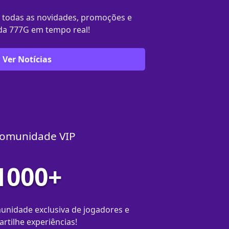
e todas as novidades, promoções e
da 777G em tempo real!
Ver Notícias
Comunidade VIP
1000+
unidade exclusiva de jogadores e
rtilhe experiências!