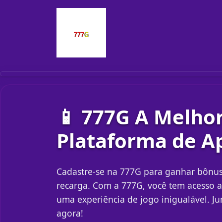
📱 777G A Melho
Plataforma de A
Cadastre-se na 777G para ganhar bônus
recarga. Com a 777G, você tem acesso a
uma experiência de jogo inigualável. J
agora!