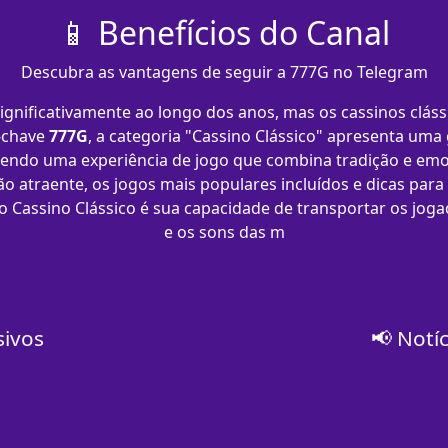
📱 Benefícios do Canal
Descubra as vantagens de seguir a 777G no Telegram
significativamente ao longo dos anos, mas os cassinos cláss
s-chave
777G
, a categoria "Cassino Clássico" apresenta um
recendo uma experiência de jogo que combina tradição e emo
tão atraente, os jogos mais populares incluídos e dicas pa
Cassino Clássico é sua capacidade de transportar os joga
e os sons das m
sivos
📢 Notí