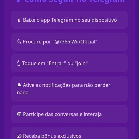
📱 Baixe o app Telegram no seu dispositivo
🔍 Procure por "@7766 WinOficial"
👆 Toque em "Entrar" ou "Join"
🔔 Ative as notificações para não perder
nada
💬 Participe das conversas e interaja
🎁 Receba bônus exclusivos