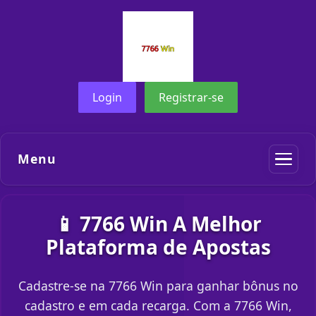
Login
Registrar-se
Menu
📱 7766 Win A Melhor
Plataforma de Apostas
Cadastre-se na 7766 Win para ganhar bônus no
cadastro e em cada recarga. Com a 7766 Win,