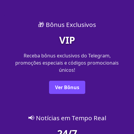
🎁 Bônus Exclusivos
VIP
Receba bônus exclusivos do Telegram,
promoções especiais e códigos promocionais
únicos!
Ver Bônus
📢 Notícias em Tempo Real
24/7