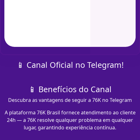
📱 Canal Oficial no Telegram!
📱 Benefícios do Canal
Descubra as vantagens de seguir a 76K no Telegram
A plataforma 76K Brasil fornece atendimento ao cliente
24h — a 76K resolve qualquer problema em qualquer
lugar, garantindo experiência contínua.