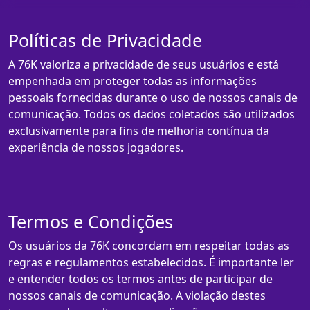
Políticas de Privacidade
A 76K valoriza a privacidade de seus usuários e está
empenhada em proteger todas as informações
pessoais fornecidas durante o uso de nossos canais de
comunicação. Todos os dados coletados são utilizados
exclusivamente para fins de melhoria contínua da
experiência de nossos jogadores.
Termos e Condições
Os usuários da 76K concordam em respeitar todas as
regras e regulamentos estabelecidos. É importante ler
e entender todos os termos antes de participar de
nossos canais de comunicação. A violação destes