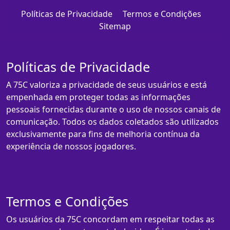
Políticas de Privacidade
Termos e Condições
Sitemap
Políticas de Privacidade
A 75C valoriza a privacidade de seus usuários e está
empenhada em proteger todas as informações
pessoais fornecidas durante o uso de nossos canais de
comunicação. Todos os dados coletados são utilizados
exclusivamente para fins de melhoria contínua da
experiência de nossos jogadores.
Termos e Condições
Os usuários da 75C concordam em respeitar todas as