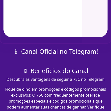
📱 Canal Oficial no Telegram!
📱 Benefícios do Canal
Descubra as vantagens de seguir a 75C no Telegram
Fique de olho em promoções e códigos promocionais
exclusivos: O 75C com​ frequentemente oferece
promoções especiais e códigos promocionais que
podem aumentar suas chances de ganhar. Verifique