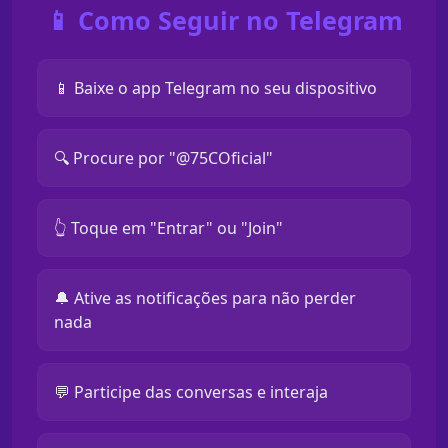
📱 Como Seguir no Telegram
📱 Baixe o app Telegram no seu dispositivo
🔍 Procure por "@75COficial"
👆 Toque em "Entrar" ou "Join"
🔔 Ative as notificações para não perder
nada
💬 Participe das conversas e interaja