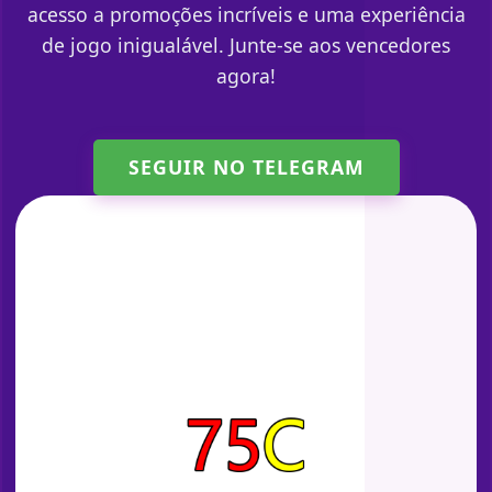
acesso a promoções incríveis e uma experiência
de jogo inigualável. Junte-se aos vencedores
agora!
SEGUIR NO TELEGRAM