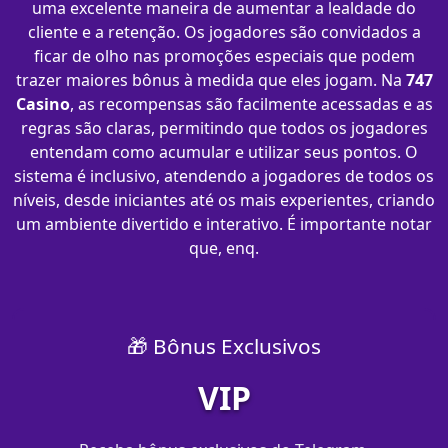
uma excelente maneira de aumentar a lealdade do
cliente e a retenção. Os jogadores são convidados a
ficar de olho nas promoções especiais que podem
trazer maiores bônus à medida que eles jogam. Na
747
Casino
, as recompensas são facilmente acessadas e as
regras são claras, permitindo que todos os jogadores
entendam como acumular e utilizar seus pontos. O
sistema é inclusivo, atendendo a jogadores de todos os
níveis, desde iniciantes até os mais experientes, criando
um ambiente divertido e interativo. É importante notar
que, enq.
🎁 Bônus Exclusivos
VIP