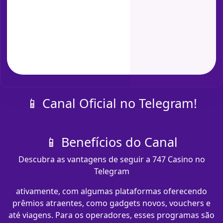
📱 Canal Oficial no Telegram!
📱 Benefícios do Canal
Descubra as vantagens de seguir a 747 Casino no
Telegram
ativamente, com algumas plataformas oferecendo
prêmios atraentes, como gadgets novos, vouchers e
até viagens. Para os operadores, esses programas são