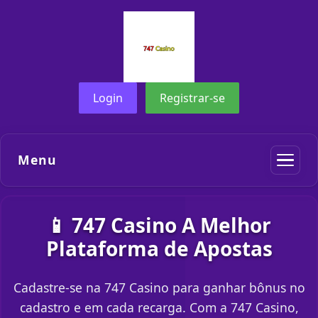
Login
Registrar-se
Menu
📱 747 Casino A Melhor
Plataforma de Apostas
Cadastre-se na 747 Casino para ganhar bônus no
cadastro e em cada recarga. Com a 747 Casino,