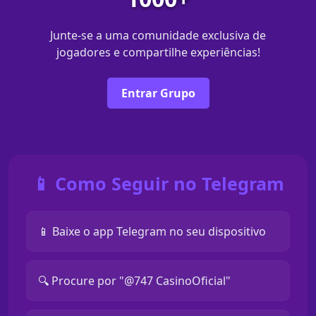
Junte-se a uma comunidade exclusiva de
jogadores e compartilhe experiências!
Entrar Grupo
📱 Como Seguir no Telegram
📱 Baixe o app Telegram no seu dispositivo
🔍 Procure por "@747 CasinoOficial"