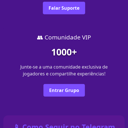
Falar Suporte
👥 Comunidade VIP
1000+
Junte-se a uma comunidade exclusiva de
jogadores e compartilhe experiências!
Entrar Grupo
📱 Como Seguir no Telegram