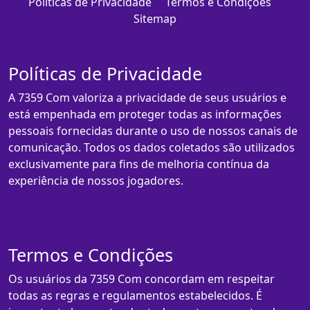
Políticas de Privacidade
Termos e Condições
Sitemap
Políticas de Privacidade
A 7359 Com valoriza a privacidade de seus usuários e
está empenhada em proteger todas as informações
pessoais fornecidas durante o uso de nossos canais de
comunicação. Todos os dados coletados são utilizados
exclusivamente para fins de melhoria contínua da
experiência de nossos jogadores.
Termos e Condições
Os usuários da 7359 Com concordam em respeitar
todas as regras e regulamentos estabelecidos. É