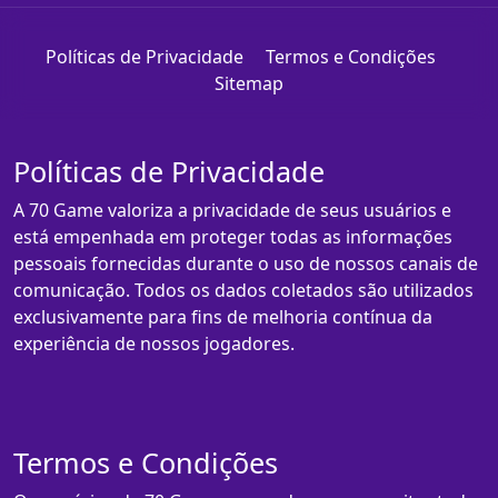
Políticas de Privacidade
Termos e Condições
Sitemap
Políticas de Privacidade
A 70 Game valoriza a privacidade de seus usuários e
está empenhada em proteger todas as informações
pessoais fornecidas durante o uso de nossos canais de
comunicação. Todos os dados coletados são utilizados
exclusivamente para fins de melhoria contínua da
experiência de nossos jogadores.
Termos e Condições