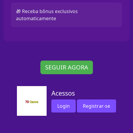
🎁 Receba bônus exclusivos
automaticamente
SEGUIR AGORA
Acessos
Login
Registrar-se