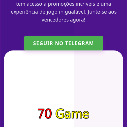
tem acesso a promoções incríveis e uma
experiência de jogo inigualável. Junte-se aos
vencedores agora!
SEGUIR NO TELEGRAM