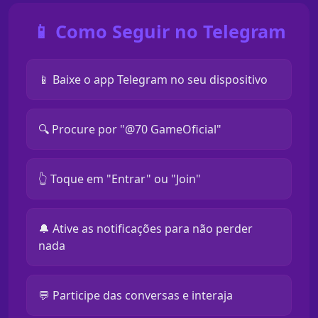
📱 Como Seguir no Telegram
📱 Baixe o app Telegram no seu dispositivo
🔍 Procure por "@70 GameOficial"
👆 Toque em "Entrar" ou "Join"
🔔 Ative as notificações para não perder
nada
💬 Participe das conversas e interaja