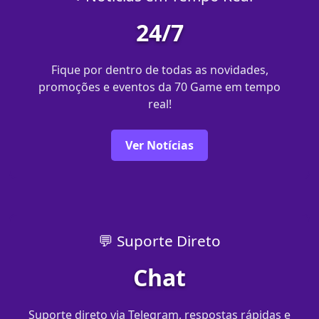
24/7
Fique por dentro de todas as novidades,
promoções e eventos da 70 Game em tempo
real!
Ver Notícias
💬 Suporte Direto
Chat
Suporte direto via Telegram, respostas rápidas e