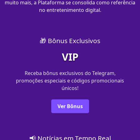
muito mais, a Plataforma se consolida como referência
no entretenimento digital.
🎁 Bônus Exclusivos
VIP
Receba bônus exclusivos do Telegram,
promoções especiais e códigos promocionais
únicos!
Ver Bônus
📢 Notícias em Tempo Real