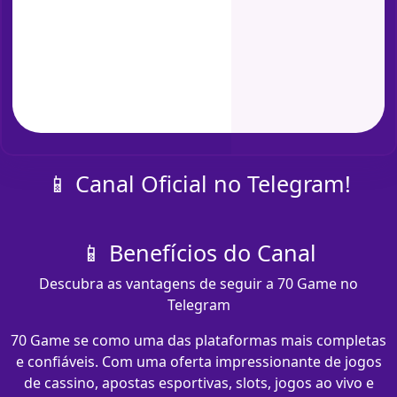
📱 Canal Oficial no Telegram!
📱 Benefícios do Canal
Descubra as vantagens de seguir a 70 Game no
Telegram
70 Game se como uma das plataformas mais completas
e confiáveis. Com uma oferta impressionante de jogos
de cassino, apostas esportivas, slots, jogos ao vivo e