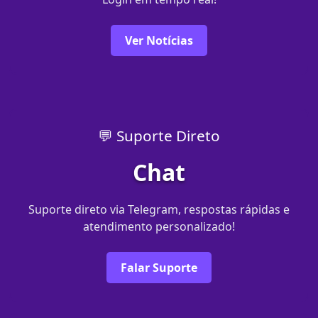
Ver Notícias
💬 Suporte Direto
Chat
Suporte direto via Telegram, respostas rápidas e
atendimento personalizado!
Falar Suporte