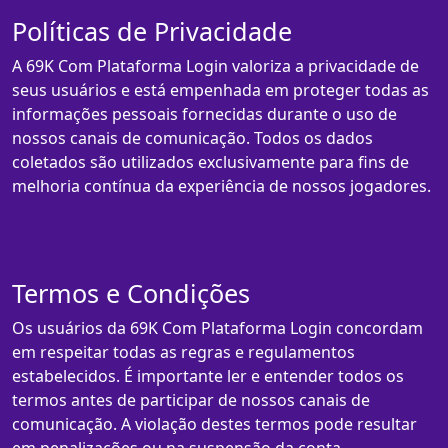
Políticas de Privacidade
A 69K Com Plataforma Login valoriza a privacidade de
seus usuários e está empenhada em proteger todas as
informações pessoais fornecidas durante o uso de
nossos canais de comunicação. Todos os dados
coletados são utilizados exclusivamente para fins de
melhoria contínua da experiência de nossos jogadores.
Termos e Condições
Os usuários da 69K Com Plataforma Login concordam
em respeitar todas as regras e regulamentos
estabelecidos. É importante ler e entender todos os
termos antes de participar de nossos canais de
comunicação. A violação destes termos pode resultar