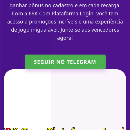
ganhar bônus no cadastro e em cada recarga.
Com a 69K Com Plataforma Login, você tem
acesso a promoções incríveis e uma experiência
de jogo inigualável. Junte-se aos vencedores
agora!
SEGUIR NO TELEGRAM