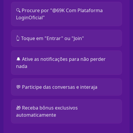
🔍 Procure por "@69K Com Plataforma
LoginOficial"
👆 Toque em "Entrar" ou "Join"
🔔 Ative as notificações para não perder
nada
💬 Participe das conversas e interaja
🎁 Receba bônus exclusivos
automaticamente