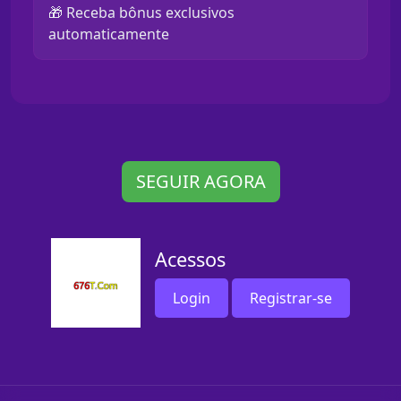
🎁 Receba bônus exclusivos
automaticamente
SEGUIR AGORA
Acessos
Login
Registrar-se