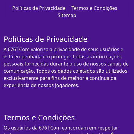
Políticas de Privacidade
Termos e Condições
Sitemap
Políticas de Privacidade
A 676T.Com valoriza a privacidade de seus usuários e
está empenhada em proteger todas as informações
pessoais fornecidas durante o uso de nossos canais de
comunicação. Todos os dados coletados são utilizados
exclusivamente para fins de melhoria contínua da
experiência de nossos jogadores.
Termos e Condições
Os usuários da 676T.Com concordam em respeitar