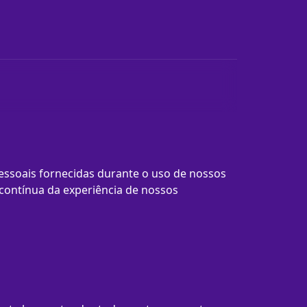
essoais fornecidas durante o uso de nossos
 contínua da experiência de nossos