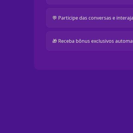
💬 Participe das conversas e interaj
🎁 Receba bônus exclusivos autom