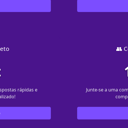
reto
👥 
t
espostas rápidas e
Junte-se a uma com
lizado!
compa
e