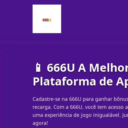
📱 666U A Melho
Plataforma de A
Cadastre-se na 666U para ganhar bônus
recarga. Com a 666U, você tem acesso a
uma experiência de jogo inigualável. J
agora!