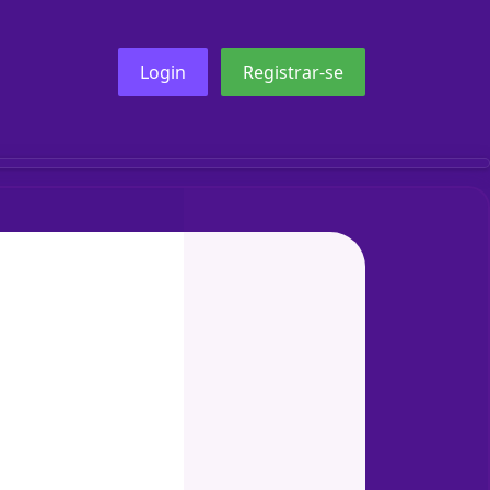
Login
Registrar-se