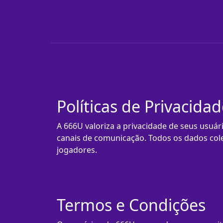
Políticas de Privacida
A 666U valoriza a privacidade de seus usuá
canais de comunicação. Todos os dados cole
jogadores.
Termos e Condições