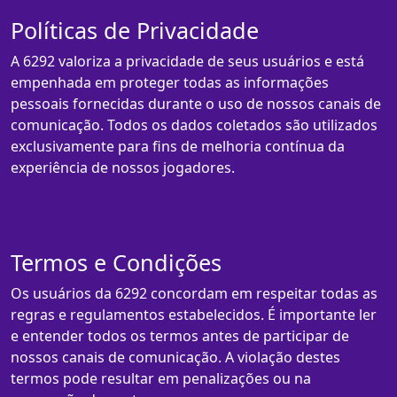
Políticas de Privacidade
A 6292 valoriza a privacidade de seus usuários e está
empenhada em proteger todas as informações
pessoais fornecidas durante o uso de nossos canais de
comunicação. Todos os dados coletados são utilizados
exclusivamente para fins de melhoria contínua da
experiência de nossos jogadores.
Termos e Condições
Os usuários da 6292 concordam em respeitar todas as
regras e regulamentos estabelecidos. É importante ler
e entender todos os termos antes de participar de
nossos canais de comunicação. A violação destes
termos pode resultar em penalizações ou na