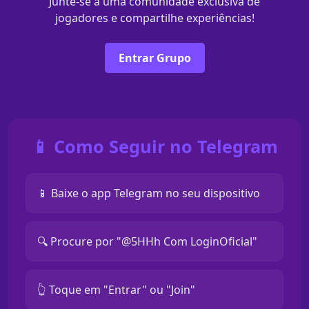
Junte-se a uma comunidade exclusiva de
jogadores e compartilhe experiências!
Entrar Grupo
📱 Como Seguir no Telegram
📱 Baixe o app Telegram no seu dispositivo
🔍 Procure por "@5HHh Com LoginOficial"
👆 Toque em "Entrar" ou "Join"