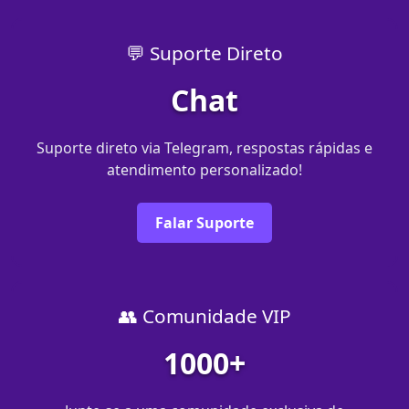
💬 Suporte Direto
Chat
Suporte direto via Telegram, respostas rápidas e
atendimento personalizado!
Falar Suporte
👥 Comunidade VIP
1000+