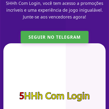
5HHh Com Login, você tem acesso a promoções
incríveis e uma experiência de jogo inigualável.
Junte-se aos vencedores agora!
SEGUIR NO TELEGRAM