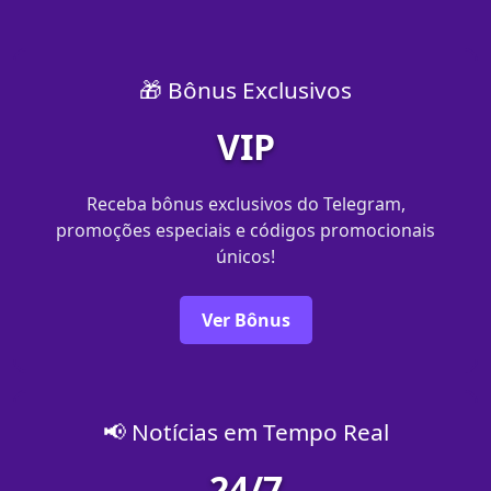
🎁 Bônus Exclusivos
VIP
Receba bônus exclusivos do Telegram,
promoções especiais e códigos promocionais
únicos!
Ver Bônus
📢 Notícias em Tempo Real
24/7