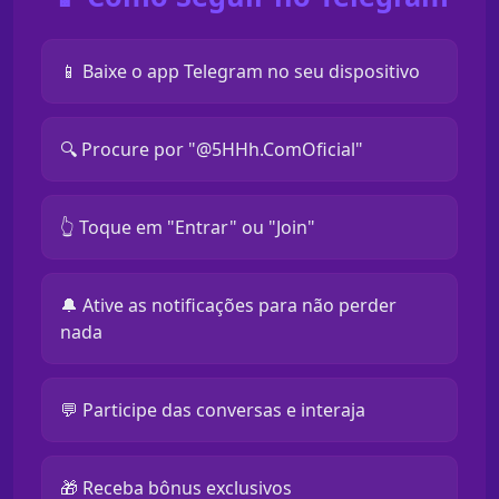
📱 Baixe o app Telegram no seu dispositivo
🔍 Procure por "@5HHh.ComOficial"
👆 Toque em "Entrar" ou "Join"
🔔 Ative as notificações para não perder
nada
💬 Participe das conversas e interaja
🎁 Receba bônus exclusivos