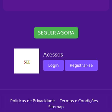
SEGUIR AGORA
Acessos
Login
Registrar-se
Políticas de Privacidade
Termos e Condições
Sitemap