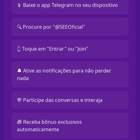
📱 Baixe o app Telegram no seu dispositivo
🔍 Procure por "@5EEOficial"
👆 Toque em "Entrar" ou "Join"
🔔 Ative as notificações para não perder
nada
💬 Participe das conversas e interaja
🎁 Receba bônus exclusivos
automaticamente