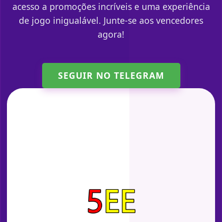
acesso a promoções incríveis e uma experiência
de jogo inigualável. Junte-se aos vencedores
agora!
SEGUIR NO TELEGRAM