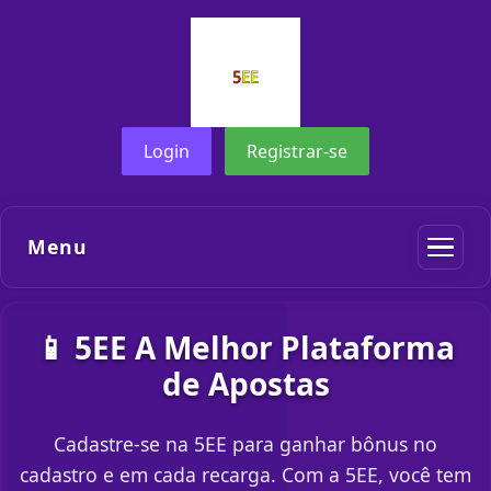
Login
Registrar-se
Menu
📱 5EE A Melhor Plataforma
de Apostas
Cadastre-se na 5EE para ganhar bônus no
cadastro e em cada recarga. Com a 5EE, você tem