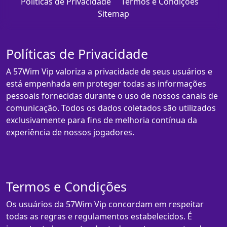
Políticas de Privacidade
Termos e Condições
Sitemap
Políticas de Privacidade
A 57Wim Vip valoriza a privacidade de seus usuários e
está empenhada em proteger todas as informações
pessoais fornecidas durante o uso de nossos canais de
comunicação. Todos os dados coletados são utilizados
exclusivamente para fins de melhoria contínua da
experiência de nossos jogadores.
Termos e Condições
Os usuários da 57Wim Vip concordam em respeitar
todas as regras e regulamentos estabelecidos. É