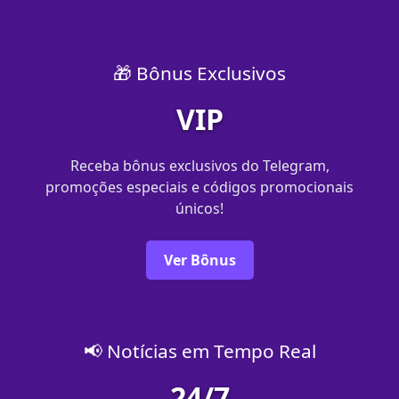
🎁 Bônus Exclusivos
VIP
Receba bônus exclusivos do Telegram,
promoções especiais e códigos promocionais
únicos!
Ver Bônus
📢 Notícias em Tempo Real
24/7