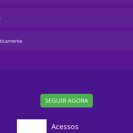
a
aticamente
SEGUIR AGORA
Acessos