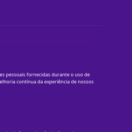
es pessoais fornecidas durante o uso de
elhoria contínua da experiência de nossos