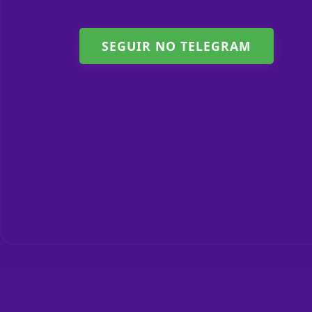
SEGUIR NO TELEGRAM