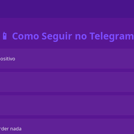
📱 Como Seguir no Telegram
ositivo
erder nada