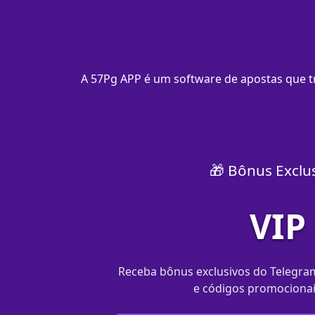
A 57Pg APP é um software de apostas que tr
🎁 Bônus Exclu
VIP
Receba bônus exclusivos do Telegra
e códigos promocionai