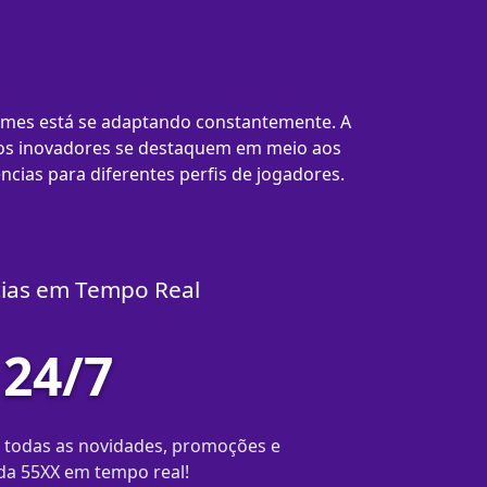
games está se adaptando constantemente. A
ulos inovadores se destaquem em meio aos
ncias para diferentes perfis de jogadores.
cias em Tempo Real
24/7
e todas as novidades, promoções e
da 55XX em tempo real!