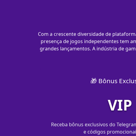
Com a crescente diversidade de plataform
presença de jogos independentes tem amp
grandes lançamentos. A indústria de games
🎁 Bônus Exclu
VIP
Receba bônus exclusivos do Telegra
e códigos promocionai