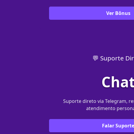
Ver Bônus
💬 Suporte Di
Cha
Suporte direto via Telegram, r
atendimento persona
Falar Suport