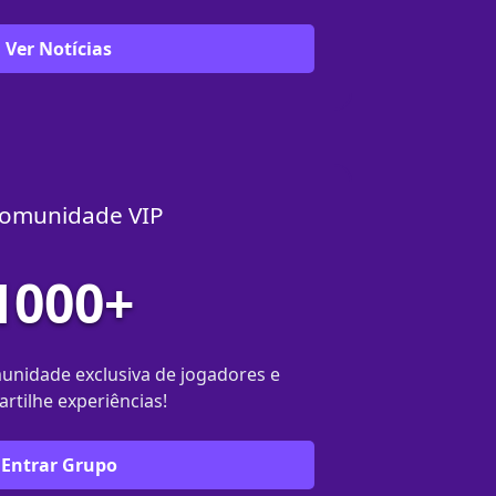
Ver Notícias
Comunidade VIP
1000+
unidade exclusiva de jogadores e
rtilhe experiências!
Entrar Grupo