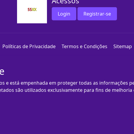
Acessos
Login
Registrar-se
Políticas de Privacidade
Termos e Condições
Sitemap
de
rios e está empenhada em proteger todas as informações p
tados são utilizados exclusivamente para fins de melhoria