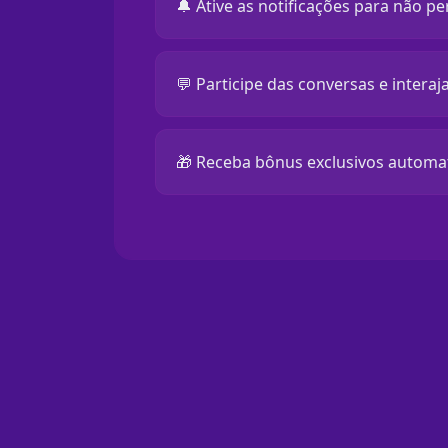
🔔 Ative as notificações para não p
💬 Participe das conversas e interaj
🎁 Receba bônus exclusivos autom