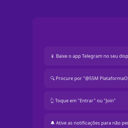
📱 Baixe o app Telegram no seu disp
🔍 Procure por "@55M PlataformaOf
👆 Toque em "Entrar" ou "Join"
🔔 Ative as notificações para não p