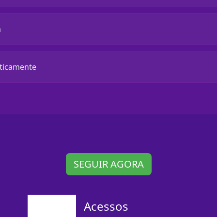
a
aticamente
SEGUIR AGORA
Acessos