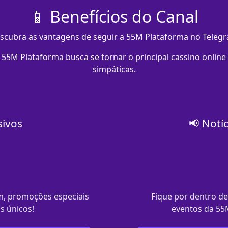
📱 Benefícios do Canal
scubra as vantagens de seguir a 55M Plataforma no Teleg
55M Plataforma busca se tornar o principal cassino onlin
simpáticas.
sivos
📢 Notí
m, promoções especiais
Fique por dentro d
s únicos!
eventos da 55