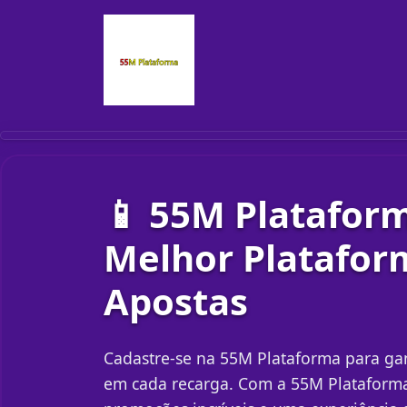
📱 55M Platafor
Melhor Platafor
Apostas
Cadastre-se na 55M Plataforma para ga
em cada recarga. Com a 55M Plataforma