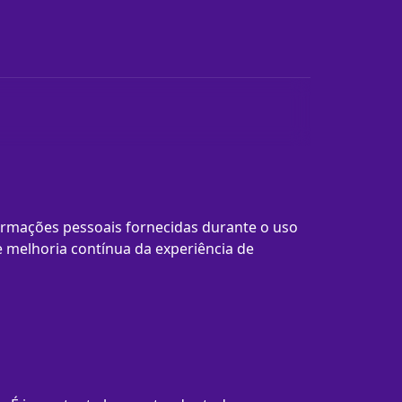
ormações pessoais fornecidas durante o uso
e melhoria contínua da experiência de