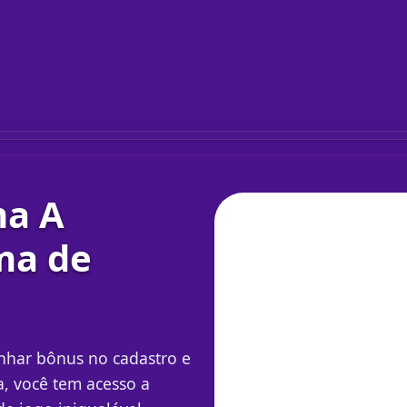
ma A
ma de
nhar bônus no cadastro e
, você tem acesso a