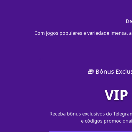
De
Com jogos populares e variedade imensa, a 
🎁 Bônus Exclu
VIP
Receba bônus exclusivos do Telegra
e códigos promocionai