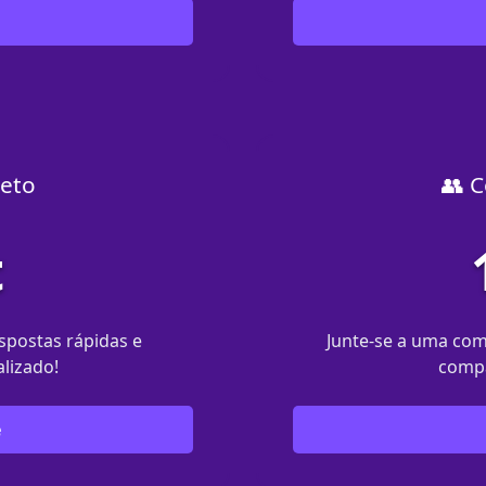
reto
👥 
t
espostas rápidas e
Junte-se a uma com
lizado!
compa
e