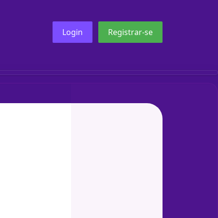
Login
Registrar-se