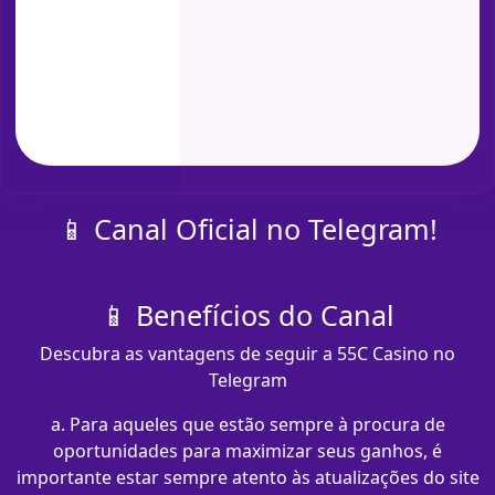
📱 Canal Oficial no Telegram!
📱 Benefícios do Canal
Descubra as vantagens de seguir a 55C Casino no
Telegram
a. Para aqueles que estão sempre à procura de
oportunidades para maximizar seus ganhos, é
importante estar sempre atento às atualizações do site