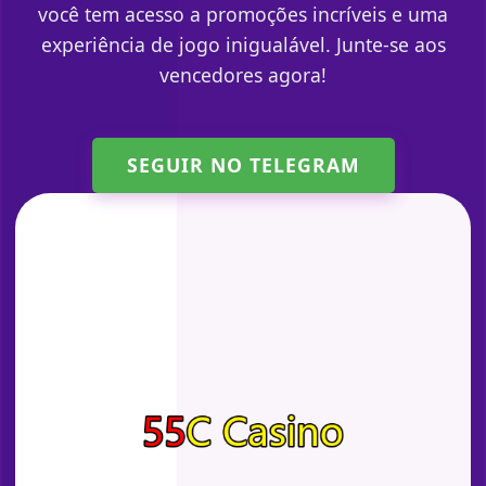
você tem acesso a promoções incríveis e uma
experiência de jogo inigualável. Junte-se aos
vencedores agora!
SEGUIR NO TELEGRAM