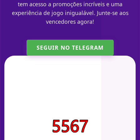
tem acesso a promoções incríveis e uma
experiência de jogo inigualável. Junte-se aos
vencedores agora!
SEGUIR NO TELEGRAM