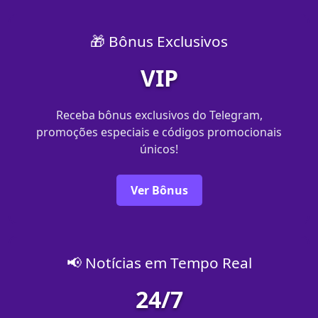
🎁 Bônus Exclusivos
VIP
Receba bônus exclusivos do Telegram,
promoções especiais e códigos promocionais
únicos!
Ver Bônus
📢 Notícias em Tempo Real
24/7