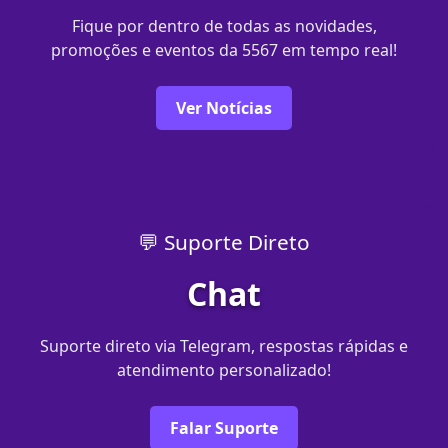
Fique por dentro de todas as novidades,
promoções e eventos da 5567 em tempo real!
Ver Notícias
💬 Suporte Direto
Chat
Suporte direto via Telegram, respostas rápidas e
atendimento personalizado!
Falar Suporte