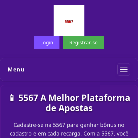
Login
Registrar-se
Menu
📱 5567 A Melhor Plataforma
de Apostas
Cadastre-se na 5567 para ganhar bônus no
cadastro e em cada recarga. Com a 5567, você