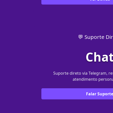
💬 Suporte Di
Cha
Suporte direto via Telegram, r
atendimento persona
Falar Suport