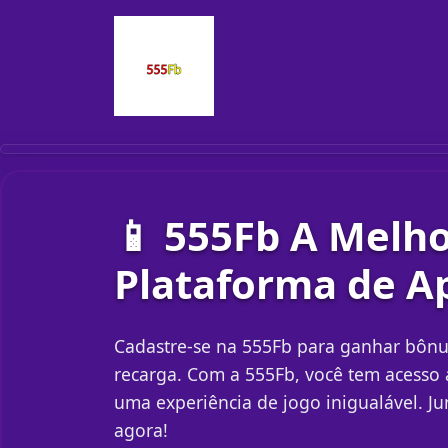
📱 555Fb A Melh
Plataforma de A
Cadastre-se na 555Fb para ganhar bônu
recarga. Com a 555Fb, você tem acesso 
uma experiência de jogo inigualável. J
agora!