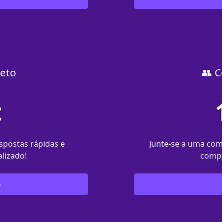
reto
👥 
t
espostas rápidas e
Junte-se a uma com
lizado!
compa
e