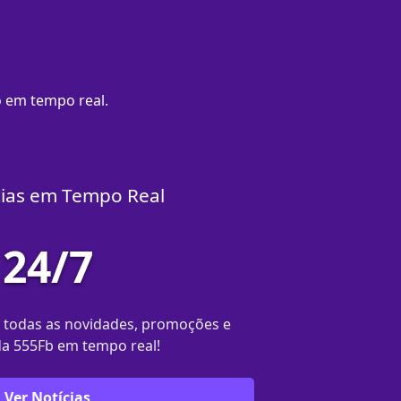
o em tempo real.
cias em Tempo Real
24/7
e todas as novidades, promoções e
da 555Fb em tempo real!
Ver Notícias