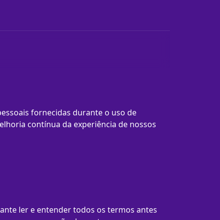
pessoais fornecidas durante o uso de
elhoria contínua da experiência de nossos
ante ler e entender todos os termos antes