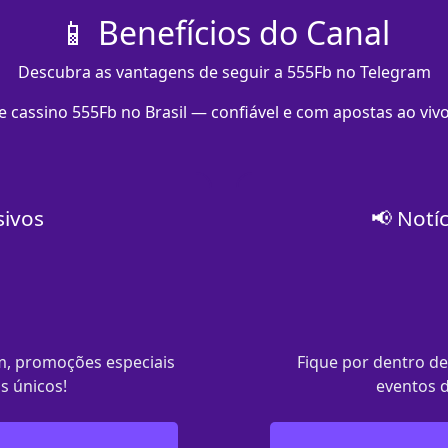
📱 Benefícios do Canal
Descubra as vantagens de seguir a 555Fb no Telegram
 cassino 555Fb no Brasil — confiável e com apostas ao viv
sivos
📢 Notí
m, promoções especiais
Fique por dentro d
s únicos!
eventos 