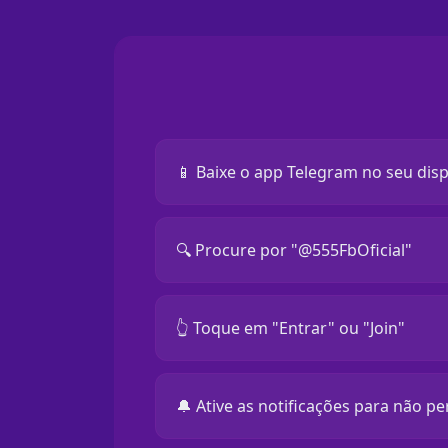
📱 Baixe o app Telegram no seu disp
🔍 Procure por "@555FbOficial"
👆 Toque em "Entrar" ou "Join"
🔔 Ative as notificações para não p