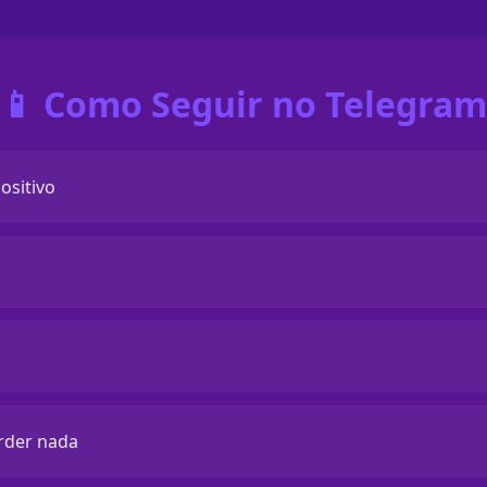
📱 Como Seguir no Telegram
ositivo
erder nada