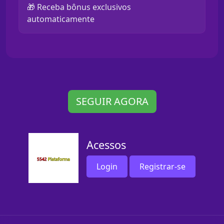
🎁 Receba bônus exclusivos
automaticamente
SEGUIR AGORA
Acessos
Login
Registrar-se