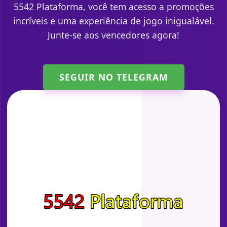
5542 Plataforma, você tem acesso a promoções
incríveis e uma experiência de jogo inigualável.
Junte-se aos vencedores agora!
SEGUIR NO TELEGRAM