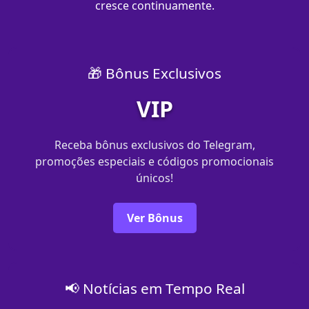
cresce continuamente.
🎁 Bônus Exclusivos
VIP
Receba bônus exclusivos do Telegram,
promoções especiais e códigos promocionais
únicos!
Ver Bônus
📢 Notícias em Tempo Real