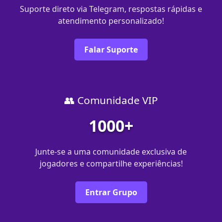
Suporte direto via Telegram, respostas rápidas e
atendimento personalizado!
Falar Suporte
👥 Comunidade VIP
1000+
Junte-se a uma comunidade exclusiva de
jogadores e compartilhe experiências!
Entrar Grupo