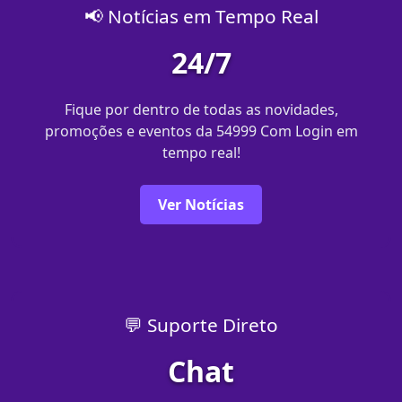
📢 Notícias em Tempo Real
24/7
Fique por dentro de todas as novidades,
promoções e eventos da 54999 Com Login em
tempo real!
Ver Notícias
💬 Suporte Direto
Chat