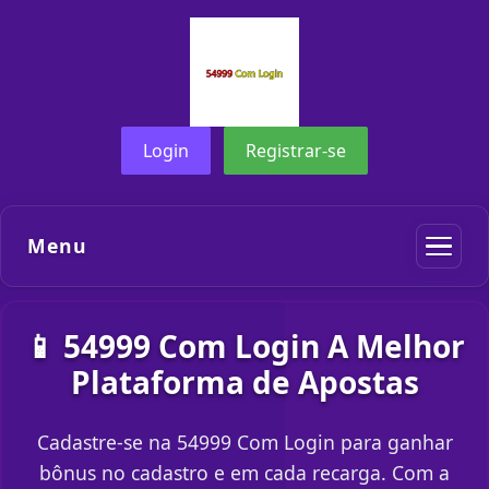
Login
Registrar-se
Menu
📱 54999 Com Login A Melhor
Plataforma de Apostas
Cadastre-se na 54999 Com Login para ganhar
bônus no cadastro e em cada recarga. Com a