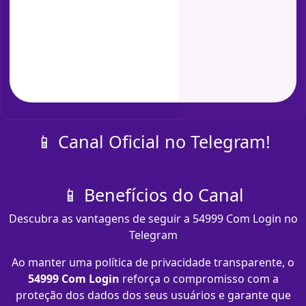
📱 Canal Oficial no Telegram!
📱 Benefícios do Canal
Descubra as vantagens de seguir a 54999 Com Login no
Telegram
Ao manter uma política de privacidade transparente, o
54999 Com Login
reforça o compromisso com a
proteção dos dados dos seus usuários e garante que