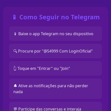
📱 Como Seguir no Telegram
📱 Baixe o app Telegram no seu dispositivo
🔍 Procure por "@54999 Com LoginOficial"
👆 Toque em "Entrar" ou "Join"
🔔 Ative as notificações para não perder
nada
💬 Participe das conversas e interaja