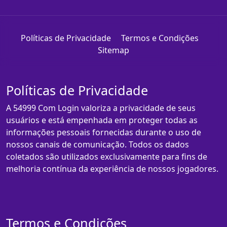
Políticas de Privacidade
Termos e Condições
Sitemap
Políticas de Privacidade
A 54999 Com Login valoriza a privacidade de seus
usuários e está empenhada em proteger todas as
informações pessoais fornecidas durante o uso de
nossos canais de comunicação. Todos os dados
coletados são utilizados exclusivamente para fins de
melhoria contínua da experiência de nossos jogadores.
Termos e Condições