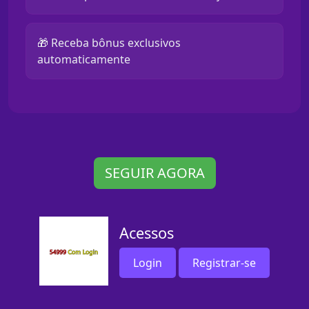
🎁 Receba bônus exclusivos
automaticamente
SEGUIR AGORA
Acessos
Login
Registrar-se