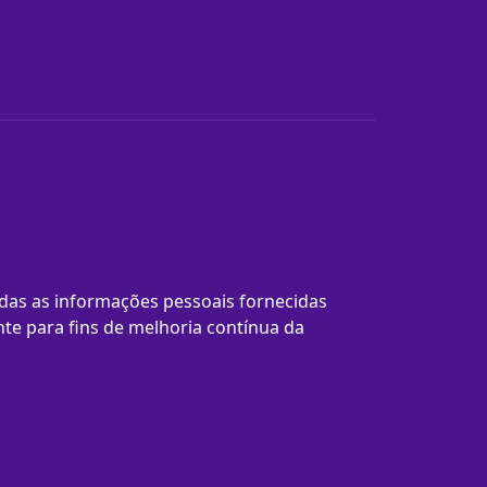
das as informações pessoais fornecidas
te para fins de melhoria contínua da