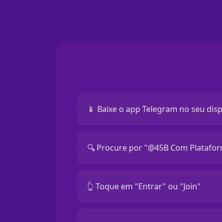
📱 Baixe o app Telegram no seu disp
🔍 Procure por "@45B Com Platafor
👆 Toque em "Entrar" ou "Join"