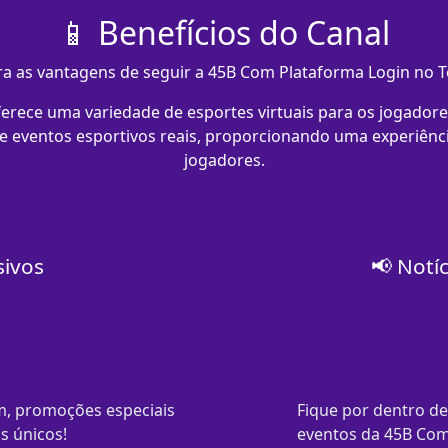
📱 Benefícios do Canal
a as vantagens de seguir a 45B Com Plataforma Login no 
rece uma variedade de esportes virtuais para os jogadore
eventos esportivos reais, proporcionando uma experiência
jogadores.
sivos
📢 Notí
m, promoções especiais
Fique por dentro d
s únicos!
eventos da 45B Com