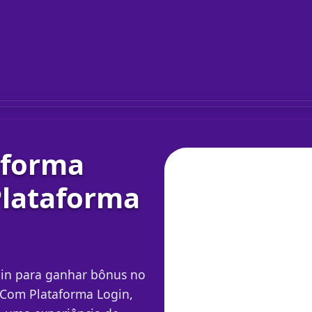
aforma
Plataforma
gin para ganhar bônus no
 Com Plataforma Login,