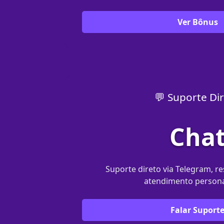
Ver Bônus
💬 Suporte Di
Cha
Suporte direto via Telegram, r
atendimento persona
Falar Suport