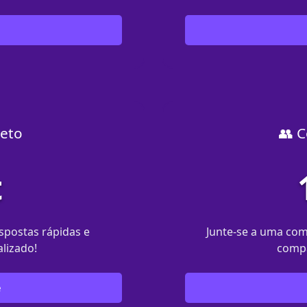
reto
👥 
t
espostas rápidas e
Junte-se a uma com
lizado!
compa
e