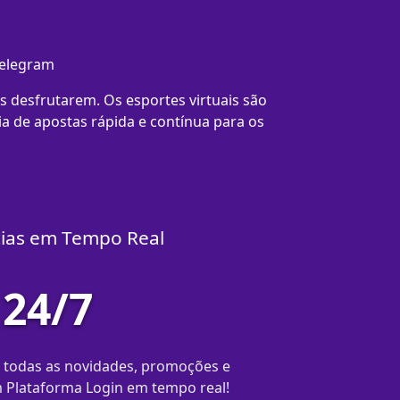
Telegram
s desfrutarem. Os esportes virtuais são
 de apostas rápida e contínua para os
cias em Tempo Real
24/7
e todas as novidades, promoções e
 Plataforma Login em tempo real!