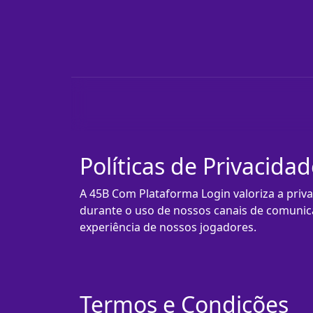
Políticas de Privacida
A 45B Com Plataforma Login valoriza a pri
durante o uso de nossos canais de comunica
experiência de nossos jogadores.
Termos e Condições