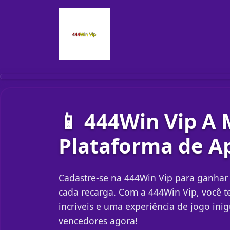
📱 444Win Vip A
Plataforma de A
Cadastre-se na 444Win Vip para ganhar
cada recarga. Com a 444Win Vip, você 
incríveis e uma experiência de jogo inig
vencedores agora!