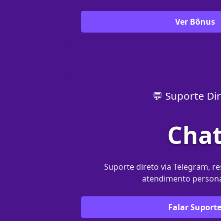
Ver Bônus
💬 Suporte Di
Cha
Suporte direto via Telegram, r
atendimento persona
Falar Suport