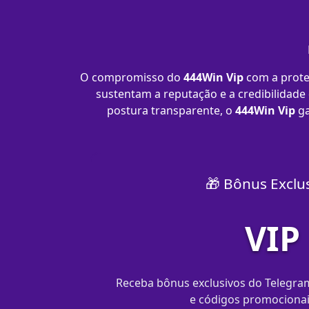
O compromisso do
444Win Vip
com a proteç
sustentam a reputação e a credibilidade
postura transparente, o
444Win Vip
ga
🎁 Bônus Exclu
VIP
Receba bônus exclusivos do Telegra
e códigos promocionai