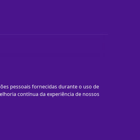
ções pessoais fornecidas durante o uso de
elhoria contínua da experiência de nossos