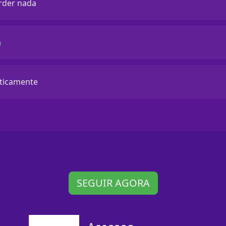
erder nada
a
aticamente
SEGUIR AGORA