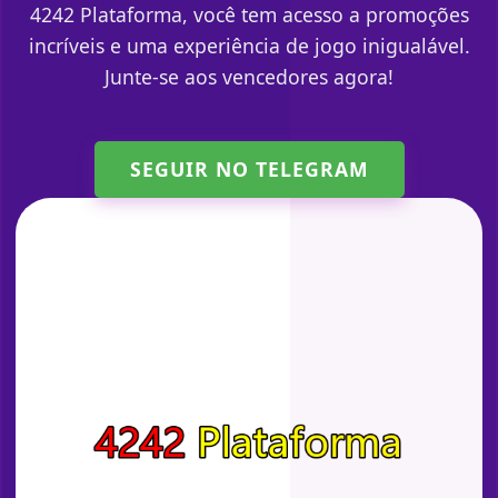
4242 Plataforma, você tem acesso a promoções
incríveis e uma experiência de jogo inigualável.
Junte-se aos vencedores agora!
SEGUIR NO TELEGRAM