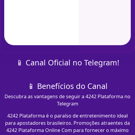
📱 Canal Oficial no Telegram!
📱 Benefícios do Canal
Descubra as vantagens de seguir a 4242 Plataforma no
Telegram
4242 Plataforma é o paraíso de entretenimento ideal
para apostadores brasileiros. Promoções atraentes da
4242 Plataforma Online Com para fornecer o máximo