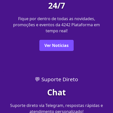
24/7
Fique por dentro de todas as novidades,
promoções e eventos da 4242 Plataforma em
tempo real!
Ver Notícias
💬 Suporte Direto
Chat
Suporte direto via Telegram, respostas rápidas e
atendimento personalizado!