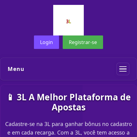
Login
Registrar-se
Menu
📱 3L A Melhor Plataforma de
Apostas
Cadastre-se na 3L para ganhar bônus no cadastro
e em cada recarga. Com a 3L, você tem acesso a