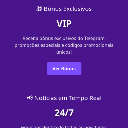
🎁 Bônus Exclusivos
VIP
Receba bônus exclusivos do Telegram,
promoções especiais e códigos promocionais
únicos!
Ver Bônus
📢 Notícias em Tempo Real
24/7
Fique por dentro de todas as novidades,