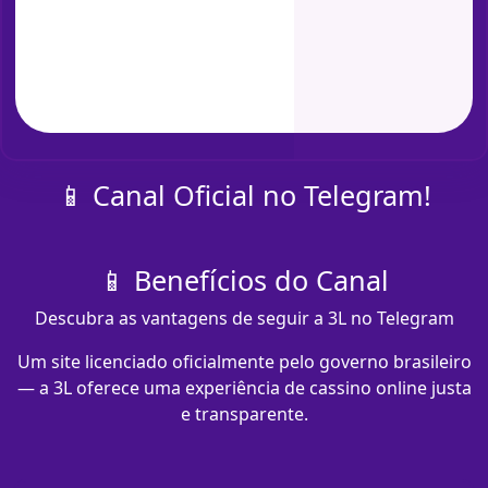
📱 Canal Oficial no Telegram!
📱 Benefícios do Canal
Descubra as vantagens de seguir a 3L no Telegram
Um site licenciado oficialmente pelo governo brasileiro
— a 3L oferece uma experiência de cassino online justa
e transparente.