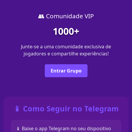
👥 Comunidade VIP
1000+
Junte-se a uma comunidade exclusiva de
jogadores e compartilhe experiências!
Entrar Grupo
📱 Como Seguir no Telegram
📱 Baixe o app Telegram no seu dispositivo