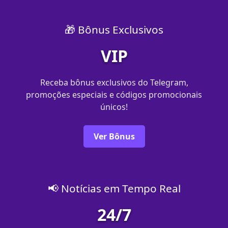
🎁 Bônus Exclusivos
VIP
Receba bônus exclusivos do Telegram,
promoções especiais e códigos promocionais
únicos!
Ver Bônus
📢 Notícias em Tempo Real
24/7