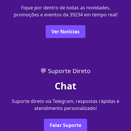
Fique por dentro de todas as novidades,
promoções e eventos da 39234 em tempo real!
Ver Notícias
💬 Suporte Direto
Chat
Suporte direto via Telegram, respostas rápidas e
atendimento personalizado!
Falar Suporte