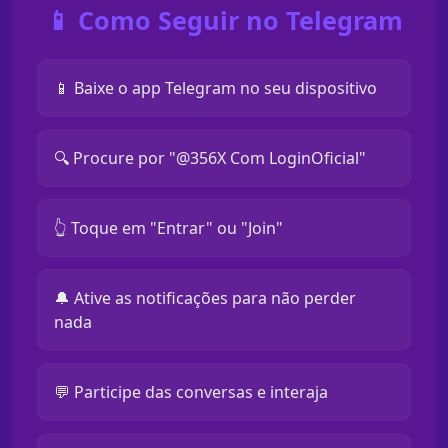
📱 Como Seguir no Telegram
📱 Baixe o app Telegram no seu dispositivo
🔍 Procure por "@356X Com LoginOficial"
👆 Toque em "Entrar" ou "Join"
🔔 Ative as notificações para não perder
nada
💬 Participe das conversas e interaja