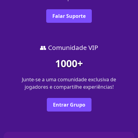
Falar Suporte
👥 Comunidade VIP
1000+
Junte-se a uma comunidade exclusiva de
jogadores e compartilhe experiências!
Entrar Grupo