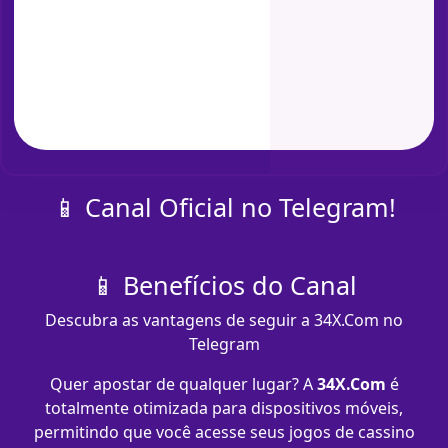
📱 Canal Oficial no Telegram!
📱 Benefícios do Canal
Descubra as vantagens de seguir a 34X.Com no
Telegram
Quer apostar de qualquer lugar? A
34X.Com
é
totalmente otimizada para dispositivos móveis,
permitindo que você acesse seus jogos de cassino