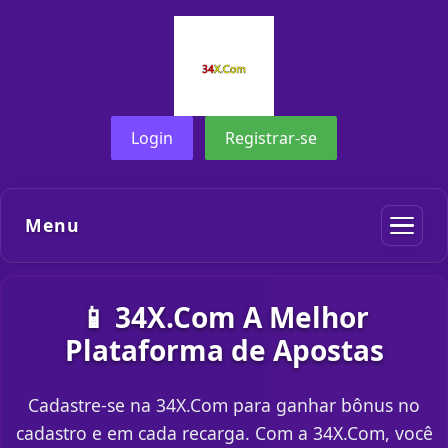
Login
Registrar-se
Menu
📱 34X.Com A Melhor
Plataforma de Apostas
Cadastre-se na 34X.Com para ganhar bônus no
cadastro e em cada recarga. Com a 34X.Com, você