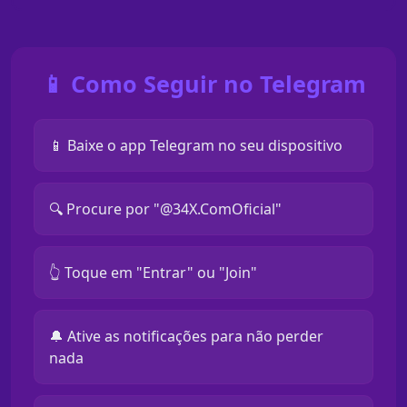
📱 Como Seguir no Telegram
📱 Baixe o app Telegram no seu dispositivo
🔍 Procure por "@34X.ComOficial"
👆 Toque em "Entrar" ou "Join"
🔔 Ative as notificações para não perder
nada