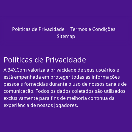
Políticas de Privacidade
Termos e Condições
Sitemap
Políticas de Privacidade
A 34X.Com valoriza a privacidade de seus usuários e
está empenhada em proteger todas as informações
pessoais fornecidas durante o uso de nossos canais de
comunicação. Todos os dados coletados são utilizados
exclusivamente para fins de melhoria contínua da
experiência de nossos jogadores.