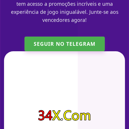
tem acesso a promoções incríveis e uma
experiência de jogo inigualável. Junte-se aos
vencedores agora!
SEGUIR NO TELEGRAM