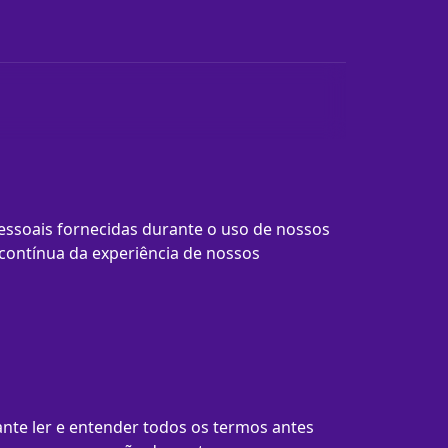
essoais fornecidas durante o uso de nossos
 contínua da experiência de nossos
nte ler e entender todos os termos antes