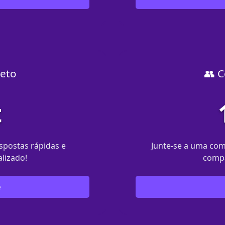
reto
👥 
t
espostas rápidas e
Junte-se a uma com
lizado!
compa
e