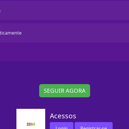
a
aticamente
SEGUIR AGORA
Acessos
Login
Registrar-se