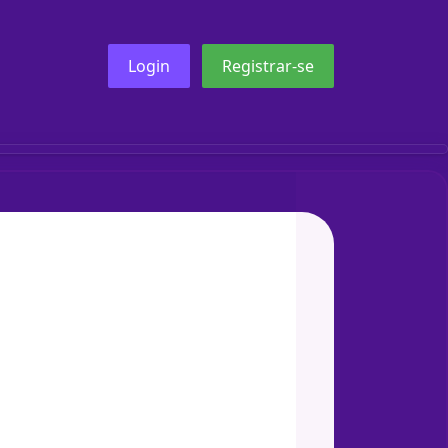
Login
Registrar-se