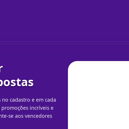
r
postas
s no cadastro e em cada
 promoções incríveis e
unte-se aos vencedores