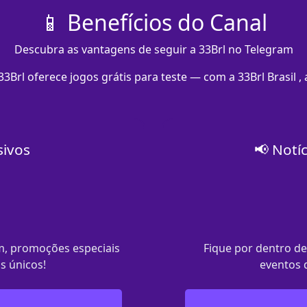
📱 Benefícios do Canal
Descubra as vantagens de seguir a 33Brl no Telegram
Brl oferece jogos grátis para teste — com a 33Brl Brasil 
sivos
📢 Notí
m, promoções especiais
Fique por dentro d
s únicos!
eventos 