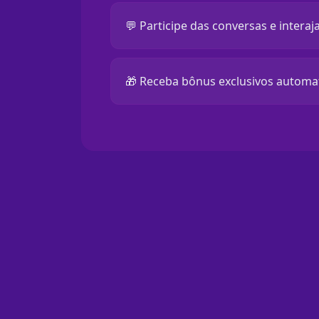
💬 Participe das conversas e interaj
🎁 Receba bônus exclusivos autom