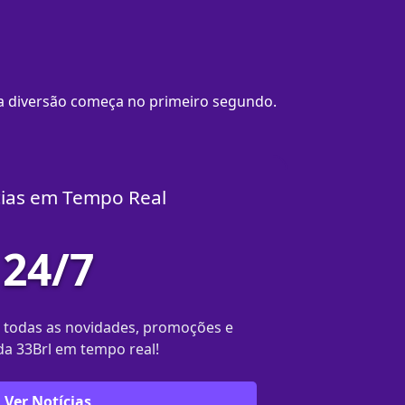
, a diversão começa no primeiro segundo.
cias em Tempo Real
24/7
e todas as novidades, promoções e
da 33Brl em tempo real!
Ver Notícias