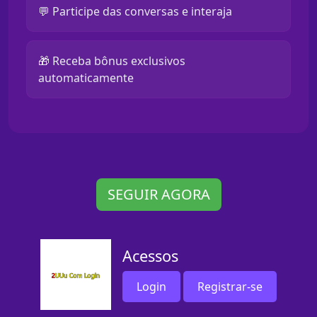
💬 Participe das conversas e interaja
🎁 Receba bônus exclusivos
automaticamente
SEGUIR AGORA
Acessos
Login
Registrar-se