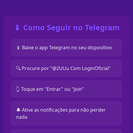
📱 Como Seguir no Telegram
📱 Baixe o app Telegram no seu dispositivo
🔍 Procure por "@2UUu Com LoginOficial"
👆 Toque em "Entrar" ou "Join"
🔔 Ative as notificações para não perder
nada