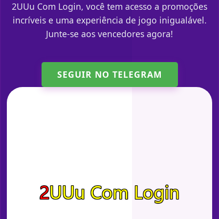
2UUu Com Login, você tem acesso a promoções
incríveis e uma experiência de jogo inigualável.
Junte-se aos vencedores agora!
SEGUIR NO TELEGRAM