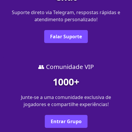
Suporte direto via Telegram, respostas rápidas e
atendimento personalizado!
Falar Suporte
👥 Comunidade VIP
1000+
Junte-se a uma comunidade exclusiva de
jogadores e compartilhe experiências!
Entrar Grupo