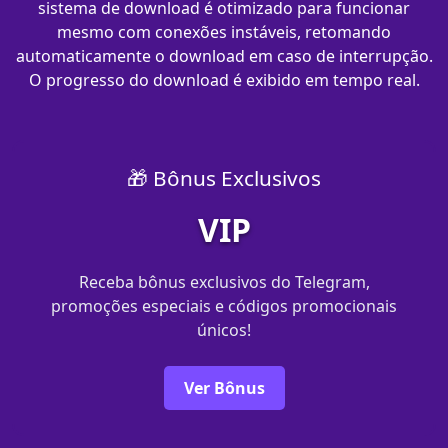
sistema de download é otimizado para funcionar
mesmo com conexões instáveis, retomando
automaticamente o download em caso de interrupção.
O progresso do download é exibido em tempo real.
🎁 Bônus Exclusivos
VIP
Receba bônus exclusivos do Telegram,
promoções especiais e códigos promocionais
únicos!
Ver Bônus