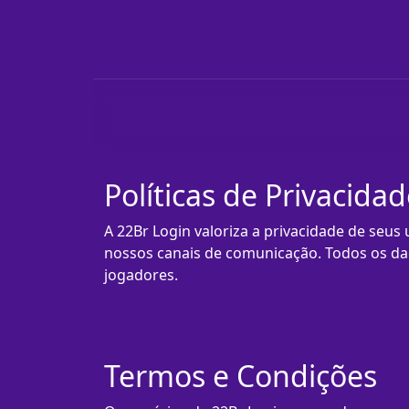
Políticas de Privacida
A 22Br Login valoriza a privacidade de seu
nossos canais de comunicação. Todos os dad
jogadores.
Termos e Condições