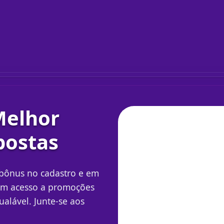
Melhor
postas
 bônus no cadastro e em
tem acesso a promoções
ualável. Junte-se aos