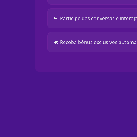
💬 Participe das conversas e interaj
🎁 Receba bônus exclusivos autom