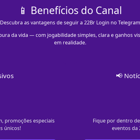
📱 Benefícios do Canal
Descubra as vantagens de seguir a 22Br Login no Telegra
pura da vida — com jogabilidade simples, clara e ganhos vis
em realidade.
sivos
📢 Notí
m, promoções especiais
Fique por dentro d
s únicos!
eventos da 