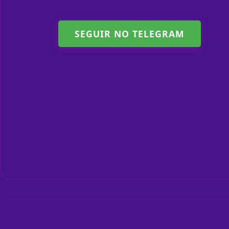
SEGUIR NO TELEGRAM