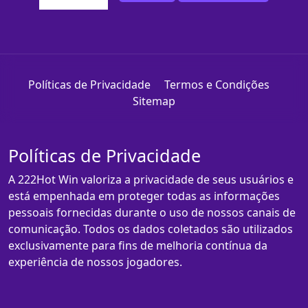
Políticas de Privacidade
Termos e Condições
Sitemap
Políticas de Privacidade
A 222Hot Win valoriza a privacidade de seus usuários e
está empenhada em proteger todas as informações
pessoais fornecidas durante o uso de nossos canais de
comunicação. Todos os dados coletados são utilizados
exclusivamente para fins de melhoria contínua da
experiência de nossos jogadores.