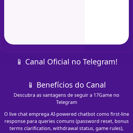
📱 Canal Oficial no Telegram!
📱 Benefícios do Canal
Descubra as vantagens de seguir a 17Game no
Telegram
O live chat emprega AI-powered chatbot como first-line
response para queries comuns (password reset, bonus
terms clarification, withdrawal status, game rules),