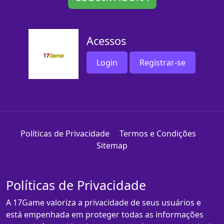
Acessos
Login
Registrar-se
Políticas de Privacidade
Termos e Condições
Sitemap
Políticas de Privacidade
A 17Game valoriza a privacidade de seus usuários e
está empenhada em proteger todas as informações