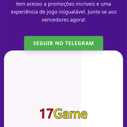
tem acesso a promoções incríveis e uma
experiência de jogo inigualável. Junte-se aos
vencedores agora!
SEGUIR NO TELEGRAM