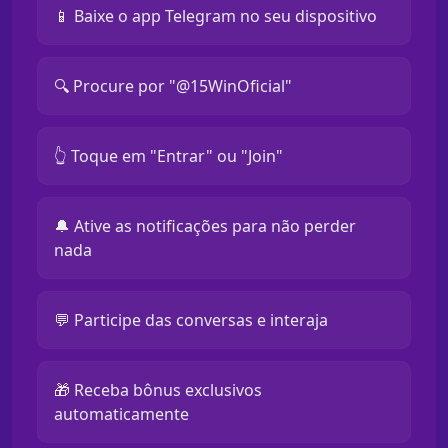
📱 Baixe o app Telegram no seu dispositivo
🔍 Procure por "@15WinOficial"
👆 Toque em "Entrar" ou "Join"
🔔 Ative as notificações para não perder
nada
💬 Participe das conversas e interaja
🎁 Receba bônus exclusivos
automaticamente