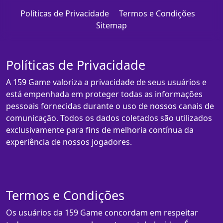
Políticas de Privacidade
Termos e Condições
Sitemap
Políticas de Privacidade
A 159 Game valoriza a privacidade de seus usuários e
está empenhada em proteger todas as informações
pessoais fornecidas durante o uso de nossos canais de
comunicação. Todos os dados coletados são utilizados
exclusivamente para fins de melhoria contínua da
experiência de nossos jogadores.
Termos e Condições
Os usuários da 159 Game concordam em respeitar