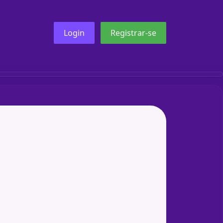
Login
Registrar-se