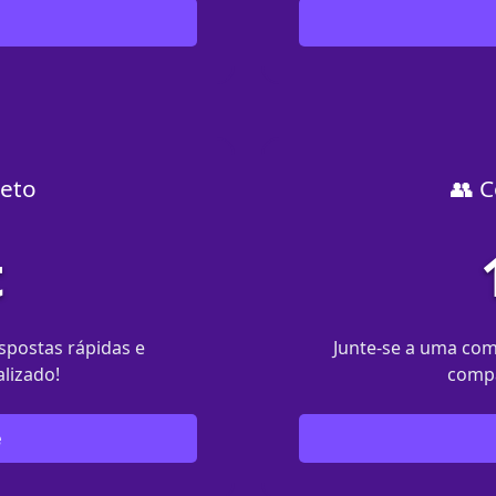
reto
👥 
t
espostas rápidas e
Junte-se a uma com
lizado!
compa
e