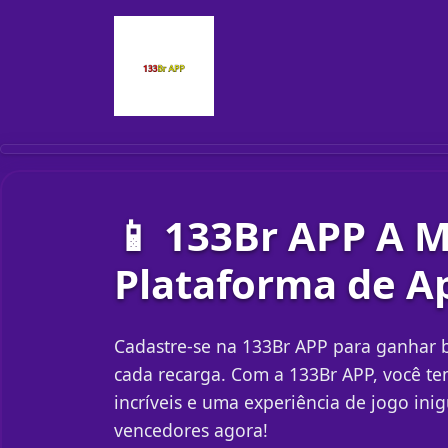
📱 133Br APP A 
Plataforma de A
Cadastre-se na 133Br APP para ganhar 
cada recarga. Com a 133Br APP, você t
incríveis e uma experiência de jogo inig
vencedores agora!