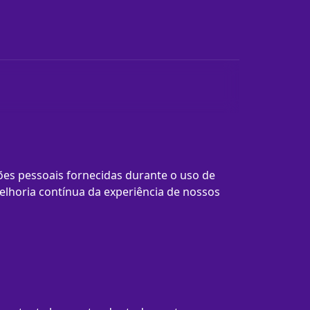
ões pessoais fornecidas durante o uso de
elhoria contínua da experiência de nossos