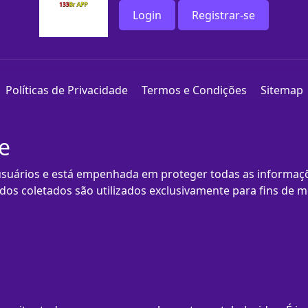
Login
Registrar-se
Políticas de Privacidade
Termos e Condições
Sitemap
de
 usuários e está empenhada em proteger todas as informaç
os coletados são utilizados exclusivamente para fins de m