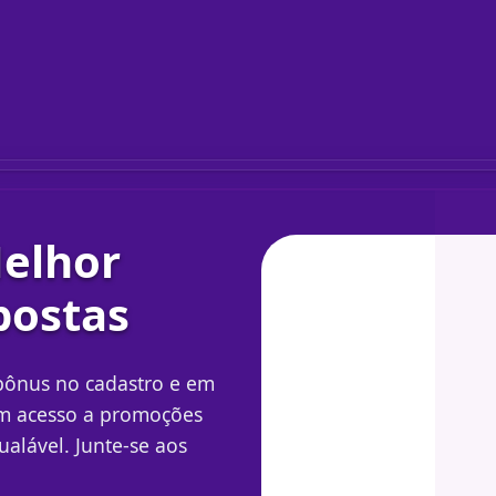
Melhor
postas
bônus no cadastro e em
em acesso a promoções
ualável. Junte-se aos