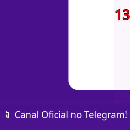
📱 Canal Oficial no Telegram!