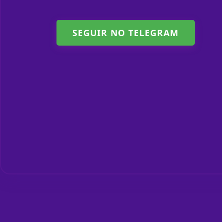
SEGUIR NO TELEGRAM