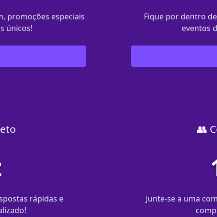
m, promoções especiais
Fique por dentro d
s únicos!
eventos d
reto
👥 
t
espostas rápidas e
Junte-se a uma com
lizado!
compa