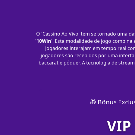
O 'Cassino Ao Vivo' tem se tornado uma das
'
10Win
'. Esta modalidade de jogo combina a
jogadores interajam em tempo real com 
jogadores são recebidos por uma interfac
baccarat e póquer. A tecnologia de stream
🎁 Bônus Exclu
VIP