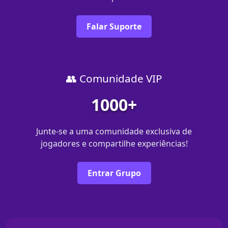
Falar Suporte
👥 Comunidade VIP
1000+
Junte-se a uma comunidade exclusiva de
jogadores e compartilhe experiências!
Entrar Grupo