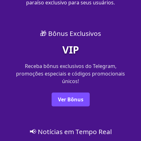
paraíso exclusivo para seus usuários.
🎁 Bônus Exclusivos
VIP
Receba bônus exclusivos do Telegram,
promoções especiais e códigos promocionais
únicos!
Ver Bônus
📢 Notícias em Tempo Real