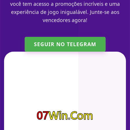
você tem acesso a promoções incríveis e uma
experiência de jogo inigualável. Junte-se aos
vencedores agora!
SEGUIR NO TELEGRAM