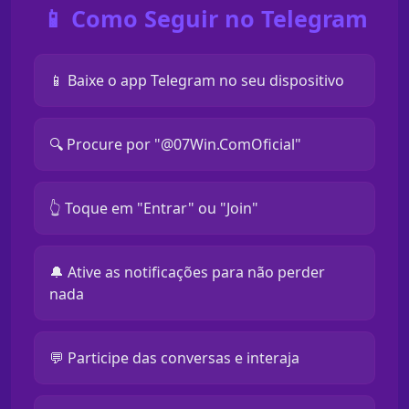
📱 Como Seguir no Telegram
📱 Baixe o app Telegram no seu dispositivo
🔍 Procure por "@07Win.ComOficial"
👆 Toque em "Entrar" ou "Join"
🔔 Ative as notificações para não perder
nada
💬 Participe das conversas e interaja