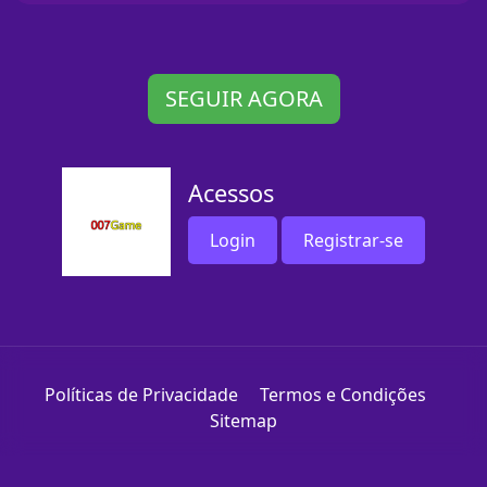
SEGUIR AGORA
Acessos
Login
Registrar-se
Políticas de Privacidade
Termos e Condições
Sitemap