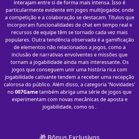
interajam entre si de forma mais intensa. Isso é
particularmente evidente em jogos multijogador, onde
a competição e a colaboração se destacam. Títulos que
incorporam funcionalidades de chat em tempo real e
recursos de equipe têm se tornado cada vez mais
populares. Outra tendência observada é a gamificação
de elementos não relacionados a jogos, como a
inclusão de narrativas envolventes e missões que
tornam a jogabilidade ainda mais interessante. Os
jogos que conseguem unir uma história rica com
jogabilidade cativante tendem a receber uma recepção
calorosa do público. Além disso, a categoria 'Novidades'
no
007Game
também abriga uma série de jogos que
experimentam com novas mecânicas de aposta e
jogabilidade, como os .
🎁 Bônus Exclusivos